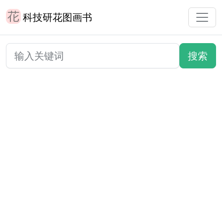
科技研花图画书