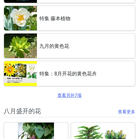
特集 藤本植物
九月的黄色花
特集：8月开花的黄色花卉
查看另外7项
八月盛开的花
查看更多