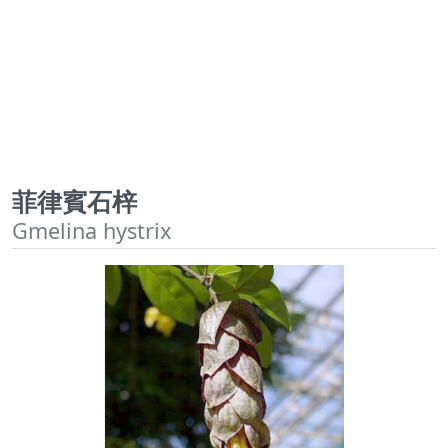
菲律賓石梓
Gmelina hystrix