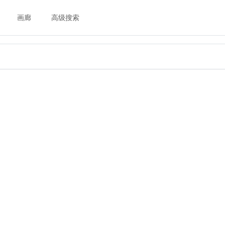
画廊
高级搜索