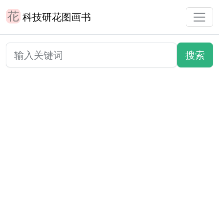
科技研花图画书