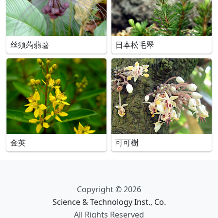
丝须蒟蒻薯
日本松毛翠
金英
可可樹
Copyright © 2026
Science & Technology Inst., Co.
All Rights Reserved