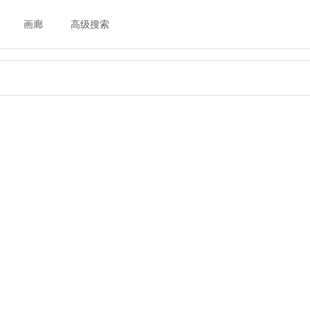
画廊
高级搜索