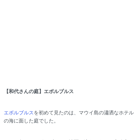
【和代さんの庭】エボルブルス
エボルブルス
を初めて見たのは、マウイ島の瀟洒なホテル
の海に面した庭でした。