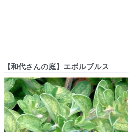
【和代さんの庭】エボルブルス