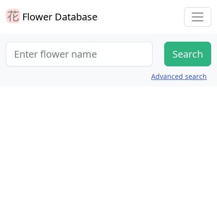
Flower Database
Advanced search