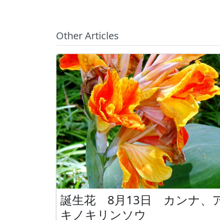
Other Articles
誕生花 8月13日 カンナ、
キノキリンソウ