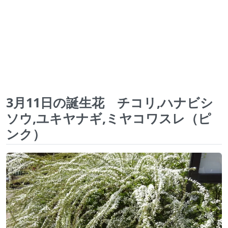
3月11日の誕生花 チコリ,ハナビシ
ソウ,ユキヤナギ,ミヤコワスレ（ピ
ンク）