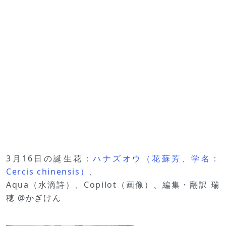
3月16日の誕生花：
ハナズオウ（花蘇芳、学名：
Cercis chinensis）
、
Aqua（水滴詩）、Copilot（画像）、編集・翻訳 瑞
穂 @かぎけん