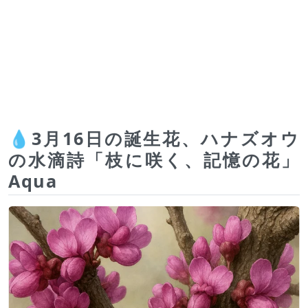
💧3月16日の誕生花、ハナズオウ
の水滴詩「枝に咲く、記憶の花」
Aqua