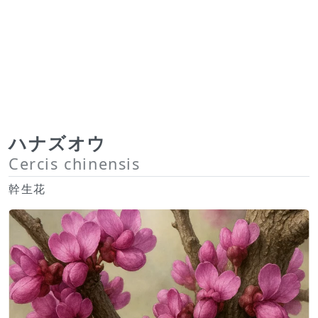
ハナズオウ
Cercis chinensis
幹生花