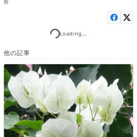
所
Loading...
Loading...
他の記事