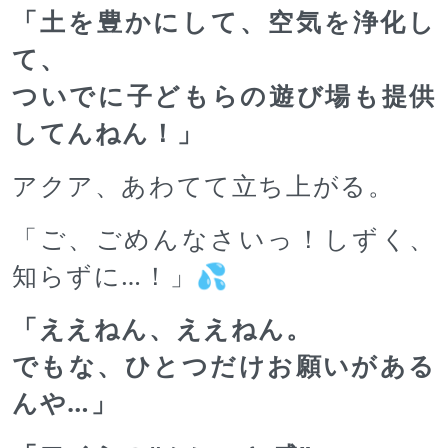
「土を豊かにして、空気を浄化し
て、
ついでに子どもらの遊び場も提供
してんねん！」
アクア、あわてて立ち上がる。
「ご、ごめんなさいっ！しずく、
知らずに…！」💦
「ええねん、ええねん。
でもな、ひとつだけお願いがある
んや…」