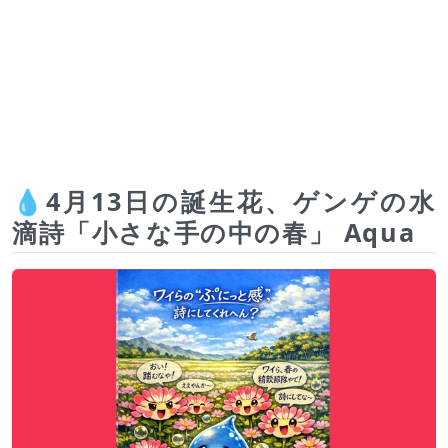
💧4月13日の誕生花、ゲンゲの水
滴詩「小さな手の中の春」 Aqua