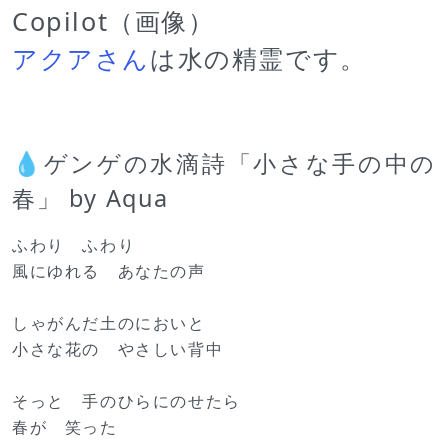
Copilot（画像）
アクアさん
は水の精霊です。
💧ゲンゲの水滴詩「小さな手の中の
春」 by Aqua
ふわり ふわり
風にゆれる あなたの声
しゃがんだ土のにおいと
小さな花の やさしい背中
そっと 手のひらにのせたら
春が 笑った