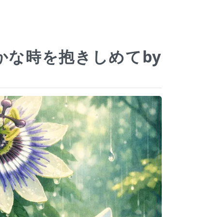
かな時を抱きしめてby