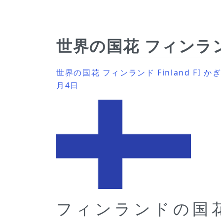
世界の国花 フィンランド
世界の国花 フィンランド Finland FI 
月4日
フィンランドの国