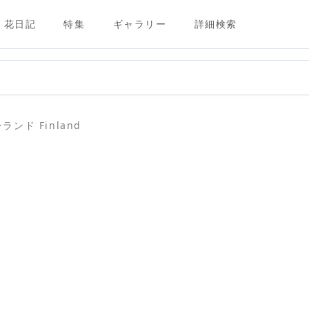
花日記
特集
ギャラリー
詳細検索
ンド Finland