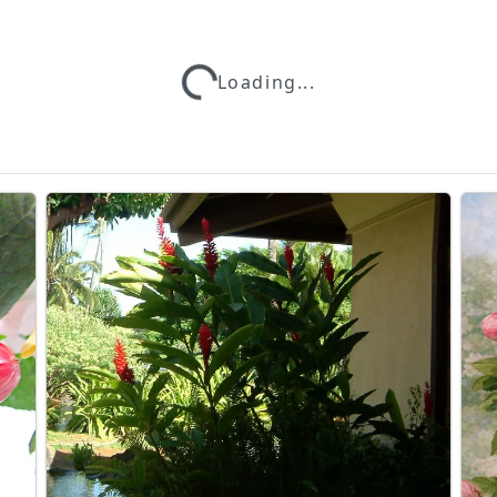
Loading...
Loading...