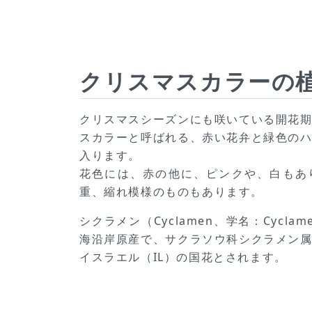
クリスマスカラーの植
クリスマスシーズンにも咲いている開花
スカラーと呼ばれる、赤い花弁と緑色の
入ります。
花色には、赤の他に、ピンクや、白もあ
重、縮れ模様のものもあります。
シクラメン（Cyclamen、学名：Cyclame
海沿岸原産で、サクラソウ科シクラメン
イスラエル（IL）の国花とされます。