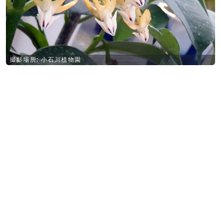
撮影場所: 小石川植物園