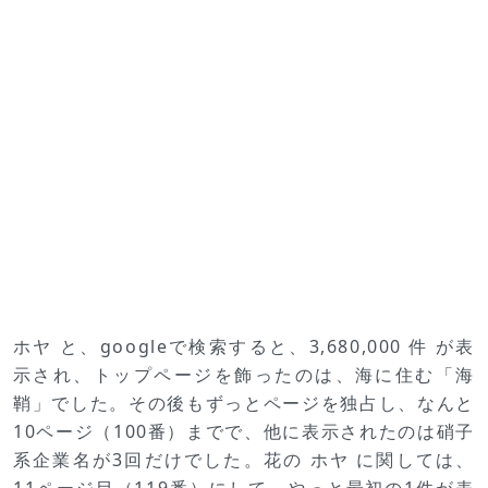
ホヤ と、googleで検索すると、3,680,000 件 が表
示され、トップページを飾ったのは、海に住む「海
鞘」でした。その後もずっとページを独占し、なんと
10ページ（100番）までで、他に表示されたのは硝子
系企業名が3回だけでした。花の ホヤ に関しては、
11ページ目（119番）にして、やっと最初の1件が表