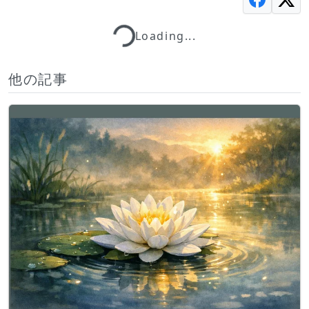
Loading...
Loading...
他の記事