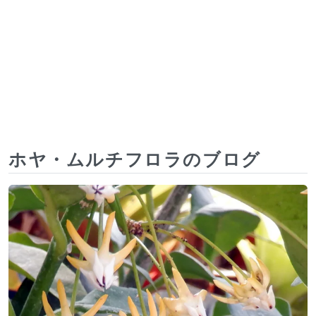
ホヤ・ムルチフロラのブログ