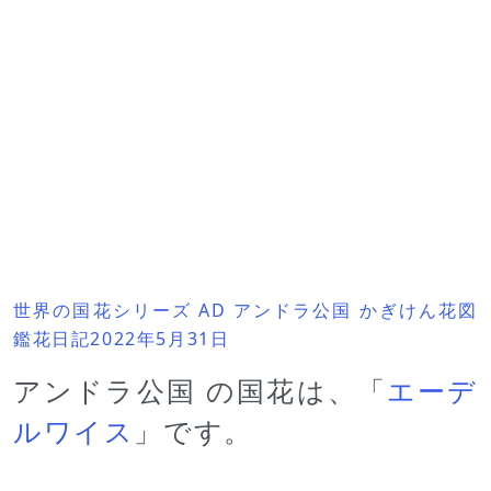
世界の国花シリーズ AD アンドラ公国 かぎけん花図
鑑花日記2022年5月31日
アンドラ公国 の国花は、「
エーデ
ルワイス
」です。