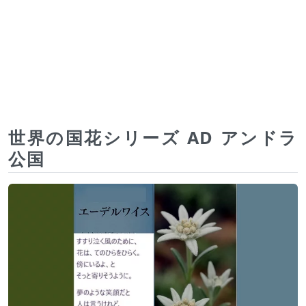
世界の国花シリーズ AD アンドラ
公国