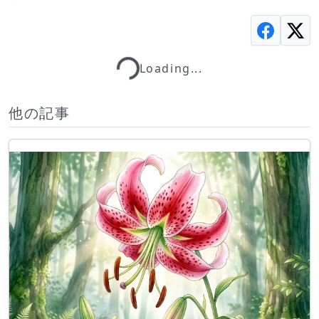
Loading...
Loading...
他の記事