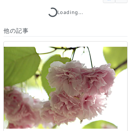
Loading...
Loading...
他の記事