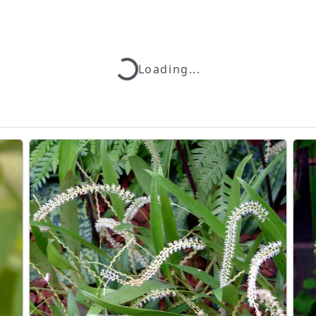
Loading...
Loading...