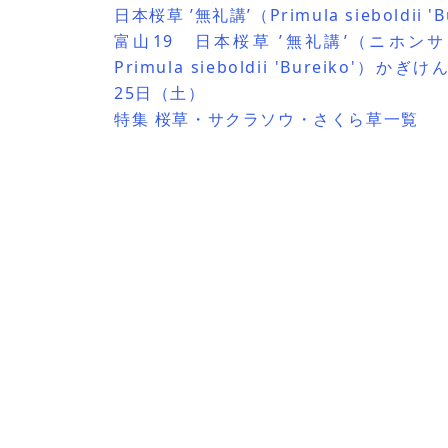
日本桜草 ’無礼講’（Primula sieboldii 'Bu
富山19 日本桜草 ’無礼講’（ニホンサ
Primula sieboldii 'Bureiko'）
25日（土）
特集 桜草・サクラソウ・さくら草一覧