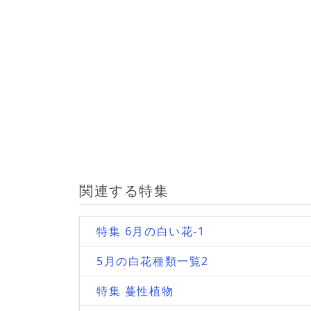
関連する特集
特集 6月の白い花-1
5月の白花種類一覧2
特集 蔓性植物