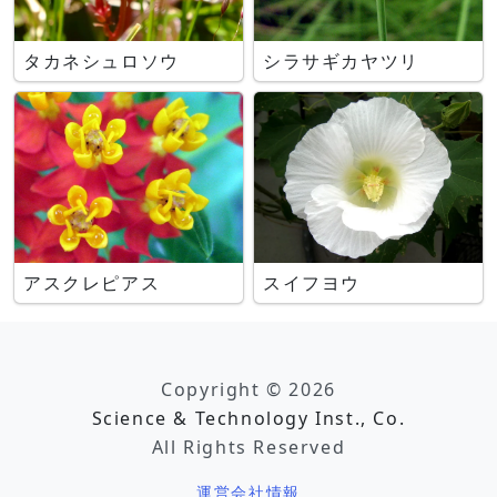
タカネシュロソウ
シラサギカヤツリ
アスクレピアス
スイフヨウ
Copyright © 2026
Science & Technology Inst., Co.
All Rights Reserved
運営会社情報