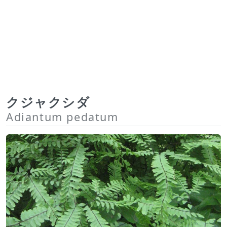
クジャクシダ
Adiantum pedatum