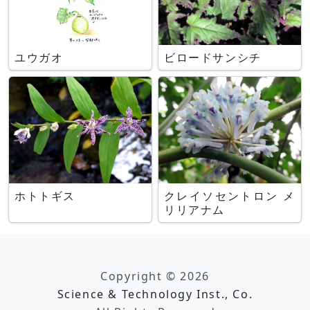
ユウガオ
ビロードサンシチ
ホトトギス
クレイソセントロン メ
リリアナム
Copyright © 2026
Science & Technology Inst., Co.