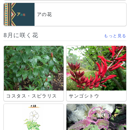
アの花
8月に咲く花
もっと見る
コスタス・スピラリス
サンゴシトウ