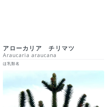
アローカリア チリマツ
Araucaria araucana
ほ乳類名