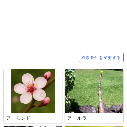
検索条件
検索条件を変更する
アーモンド
アールラ