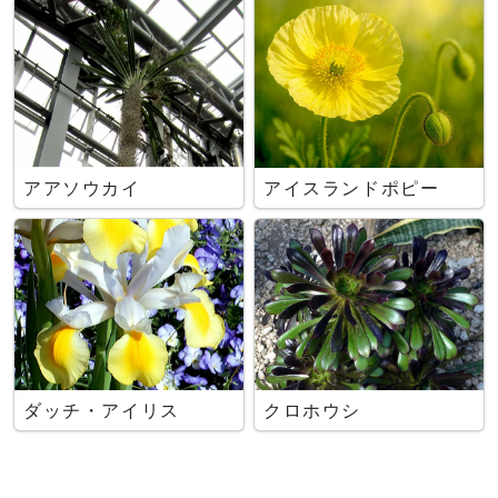
アアソウカイ
アイスランドポピー
ダッチ・アイリス
クロホウシ