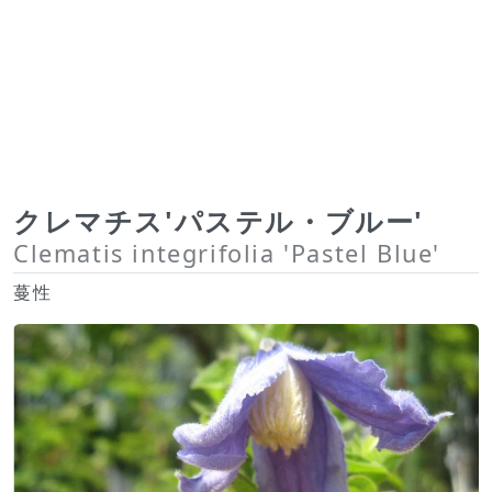
クレマチス'パステル・ブルー'
Clematis integrifolia 'Pastel Blue'
蔓性