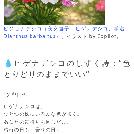
ビジョナデシコ（美女撫子、ヒゲナデシコ、学名：
Dianthus barbaltus）
、イラスト by Copilot。
💧ヒゲナデシコのしずく詩：”色
とりどりのままでいい”
by Aqua
ヒゲナデシコは、
ひとつの株にいろんな色が咲く。
あなたの気持ちも同じだよ。
晴れの日も、曇りの日も、