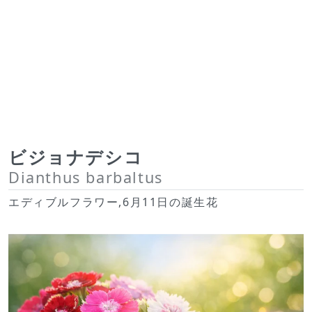
ビジョナデシコ
Dianthus barbaltus
エディブルフラワー,6月11日の誕生花