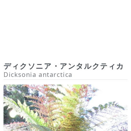
ディクソニア・アンタルクティカ
Dicksonia antarctica