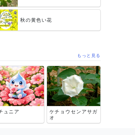
秋の黄色い花
もっと見る
チュニア
ケチョウセンアサガ
オ