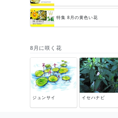
特集 8月の黄色い花
8月に咲く花
ジュンサイ
イセハナビ