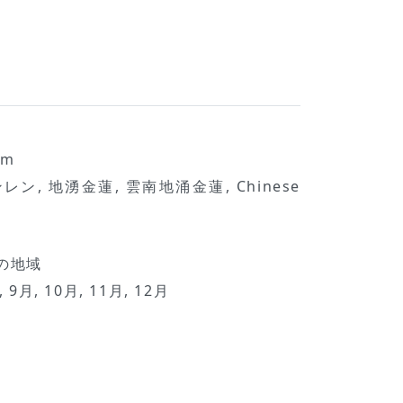
um
, 地湧金蓮, 雲南地涌金蓮, Chinese
定の地域
, 9月, 10月, 11月, 12月