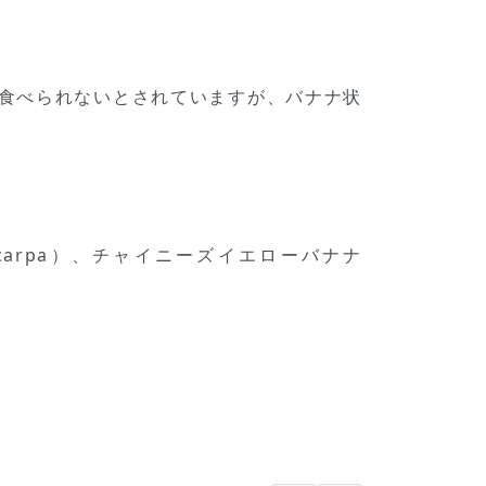
食べられないとされていますが、バナナ状
ocarpa）、チャイニーズイエローバナナ