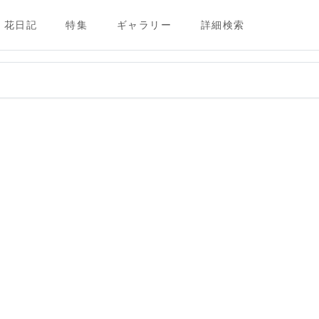
花日記
特集
ギャラリー
詳細検索