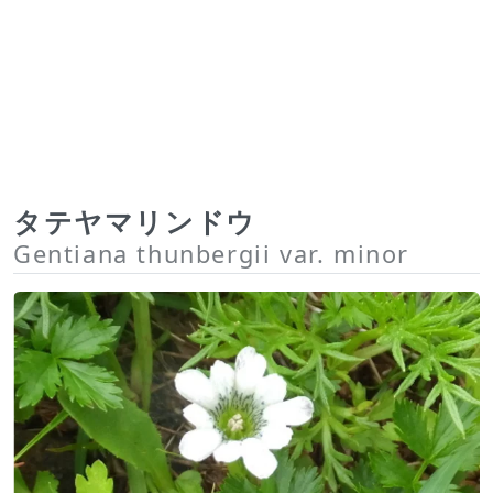
タテヤマリンドウ
Gentiana thunbergii var. minor