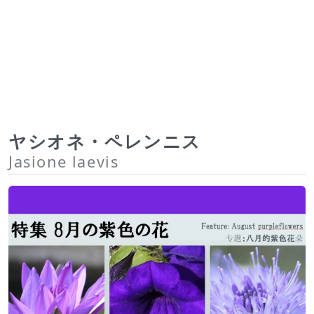
ヤシオネ・ペレンニス
Jasione laevis