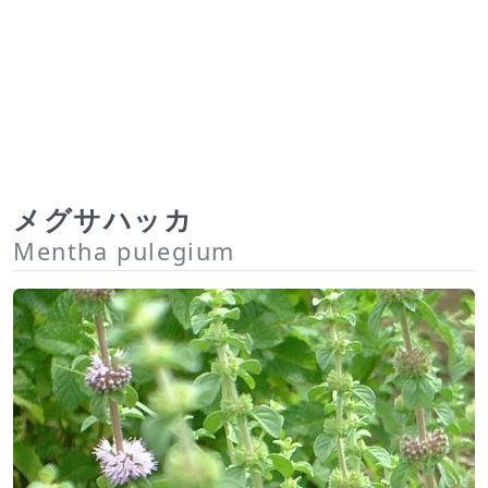
メグサハッカ
Mentha pulegium