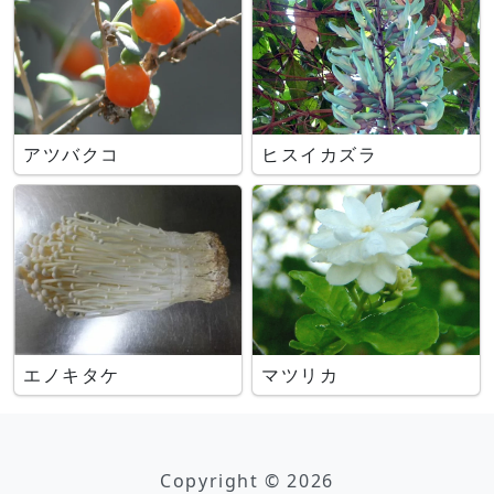
アツバクコ
ヒスイカズラ
エノキタケ
マツリカ
Copyright © 2026