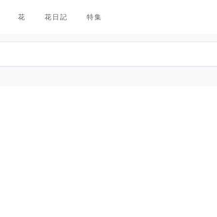
花
花日記
特集