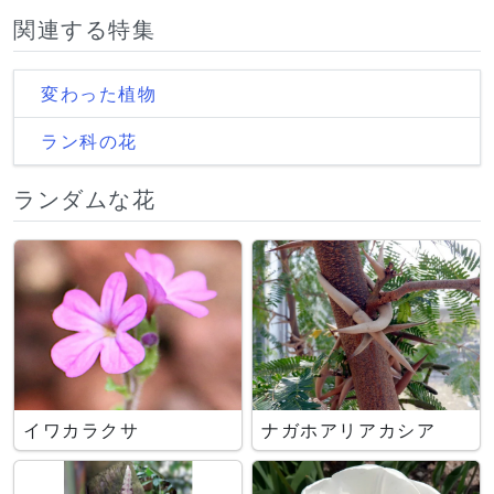
関連する特集
変わった植物
ラン科の花
ランダムな花
イワカラクサ
ナガホアリアカシア