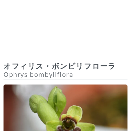
オフィリス・ボンビリフローラ
Ophrys bombyliflora