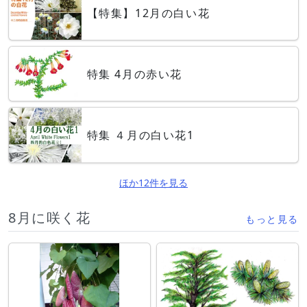
【特集】12月の白い花
特集 4月の赤い花
特集 ４月の白い花1
ほか12件を見る
8月に咲く花
もっと見る