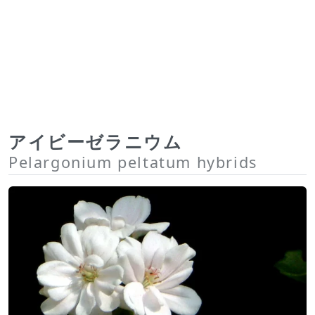
アイビーゼラニウム
Pelargonium peltatum hybrids