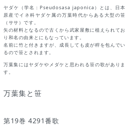
ヤダケ（学名：Pseudosasa japonica）とは、日本
原産でイネ科ヤダケ属の万葉時代からある大型の笹
（ササ）です。
矢の材料となるので古くから武家屋敷に植えられてお
り和名の由来とにもなっています。
名前に竹と付きますが、成長しても皮が稈を包んでい
るので笹とされます。
万葉集にはヤダケやメダケと思われる笹の歌がありま
す。
万葉集と笹
第19巻 4291番歌