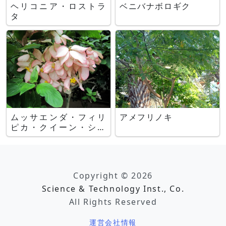
ヘリコニア・ロストラ
ベニバナボロギク
タ
ムッサエンダ・フィリ
アメフリノキ
ピカ・クイーン・シリ
キット
Copyright © 2026
Science & Technology Inst., Co.
All Rights Reserved
運営会社情報