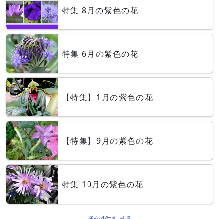
特集 8月の紫色の花
特集 6月の紫色の花
【特集】1月の紫色の花
【特集】9月の紫色の花
特集 10月の紫色の花
ほか4件を見る