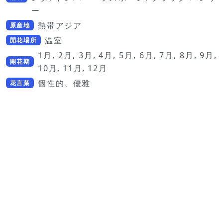
ー
熱帯アジア
原産地
温室
開花場所
1月, 2月, 3月, 4月, 5月, 6月, 7月, 8月, 9月,
開花期
10月, 11月, 12月
個性的、優雅
花言葉