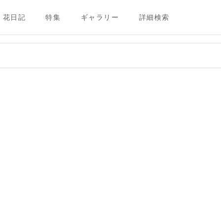
花日記
特集
ギャラリー
詳細検索