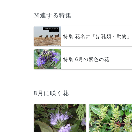
関連する特集
特集 花名に「ほ乳類・動物
特集 6月の紫色の花
8月に咲く花