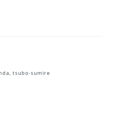
nda, tsubo-sumire