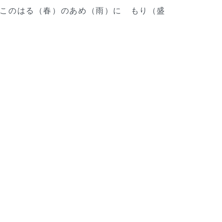
 このはる（春）のあめ（雨）に もり（盛