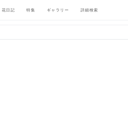
花日記
特集
ギャラリー
詳細検索