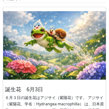
誕生花 6月3日
６月３日の誕生花はアジサイ（紫陽花）です。 アジサイ
（紫陽花、学名：Hydrangea macrophilla） は、日本原