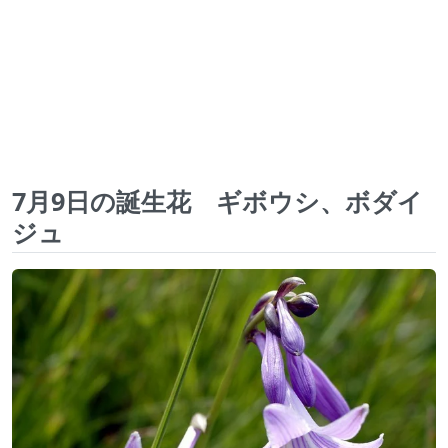
7月9日の誕生花 ギボウシ、ボダイ
ジュ