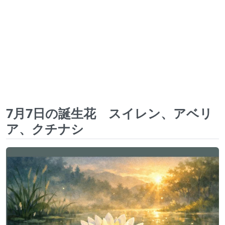
7月7日の誕生花 スイレン、アベリ
ア、クチナシ