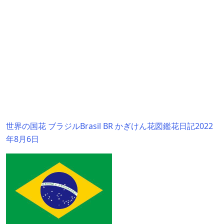
世界の国花 ブラジルBrasil BR かぎけん花図鑑花日記2022
年8月6日