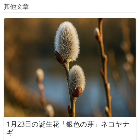
其他文章
1月23日の誕生花「銀色の芽」ネコヤナ
ギ