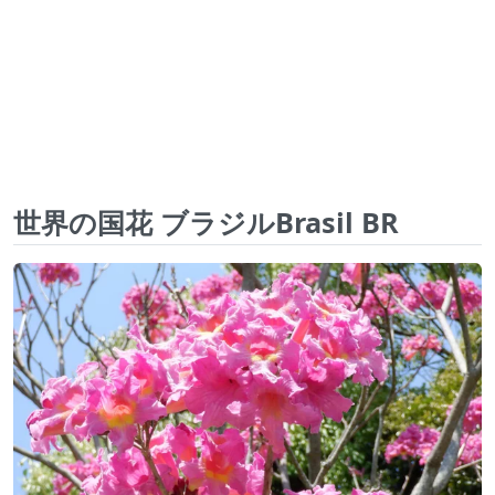
世界の国花 ブラジルBrasil BR