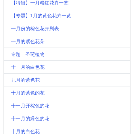
【特辑】一月粉红花卉一览
【专题】1月的黄色花卉一览
一月份的棕色花卉列表
一月的紫色花朵
专题：圣诞植物
十一月的白色花
九月的紫色花
十月的紫色的花
十一月开棕色的花
十一月的緑色的花
十月的白色花