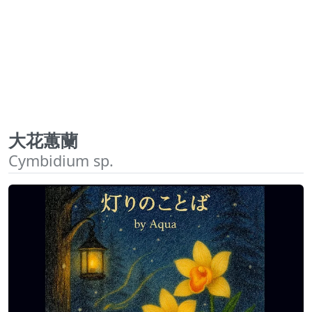
大花蕙蘭
Cymbidium sp.