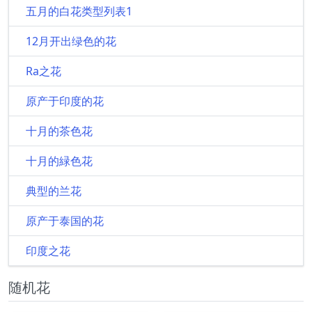
五月的白花类型列表1
12月开出绿色的花
Ra之花
原产于印度的花
十月的茶色花
十月的緑色花
典型的兰花
原产于泰国的花
印度之花
随机花