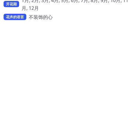
1月, 2月, 3月, 4月, 5月, 6月, 7月, 8月, 9月, 10月, 11
开花期
月, 12月
不装饰的心
花卉的语言