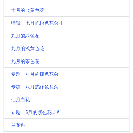
十月的淡黄色花
特辑：七月的粉色花朵-1
九月的緑色花
九月的浅黄色花
九月的茶色花
专题：八月的棕色花朵
专题：八月的緑色花朵
七月白花
专题：5月的紫色花朵#1
兰花科