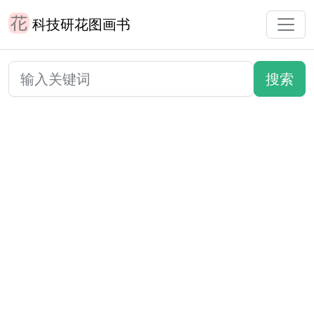
科技研花图画书