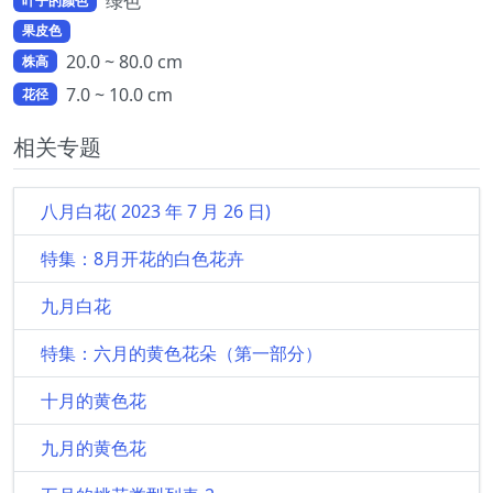
绿色
叶子的颜色
果皮色
20.0 ~ 80.0 cm
株高
7.0 ~ 10.0 cm
花径
相关专题
八月白花( 2023 年 7 月 26 日)
特集：8月开花的白色花卉
九月白花
特集：六月的黄色花朵（第一部分）
十月的黄色花
九月的黄色花