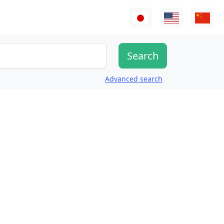
Advanced search