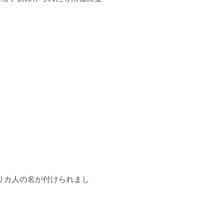
アメリカ人の名が付けられまし