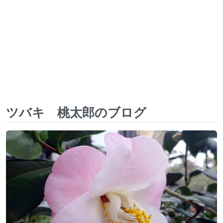
ツバキ 桃太郎のブログ