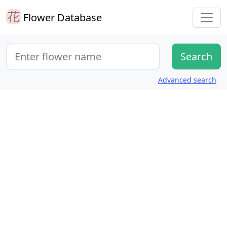
Flower Database
Advanced search