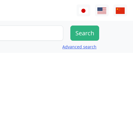
Advanced search