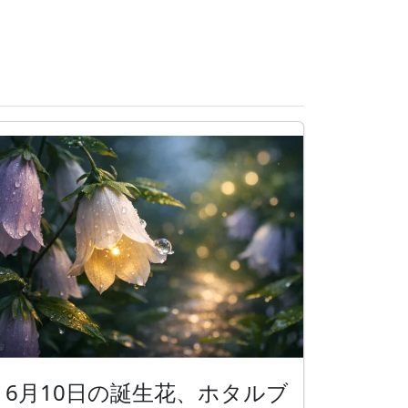
6月10日の誕生花、ホタルブ