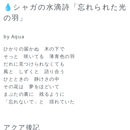
💧シャガの水滴詩「忘れられた光
の羽」
by Aqua
ひかりの届かぬ 木の下で
そっと 咲いてる 薄青色の羽
だれに見つけられなくても
風と しずくと 語り合う
ひとときの 静けさの中
その花は 夢をほどいて
まぶたの裏に 残るように
「忘れないで」と 揺れていた
アクア後記