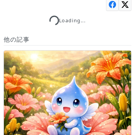
Loading...
Loading...
他の記事