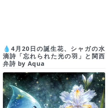
💧4月20日の誕生花、シャガの水
滴詩「忘れられた光の羽」と関西
弁詩 by Aqua