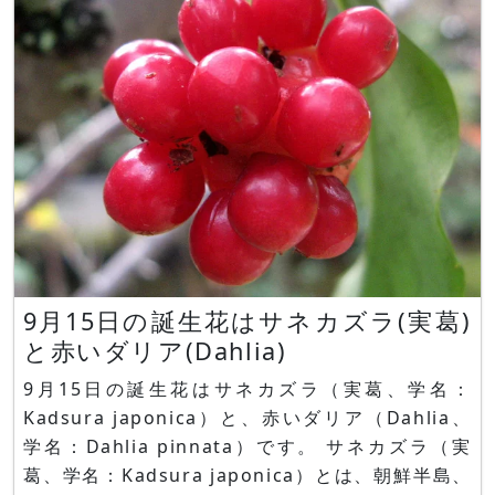
9月15日の誕生花はサネカズラ(実葛)
と赤いダリア(Dahlia)
9月15日の誕生花はサネカズラ（実葛、学名：
Kadsura japonica）と、赤いダリア（Dahlia、
学名：Dahlia pinnata）です。 サネカズラ（実
葛、学名：Kadsura japonica）とは、朝鮮半島、