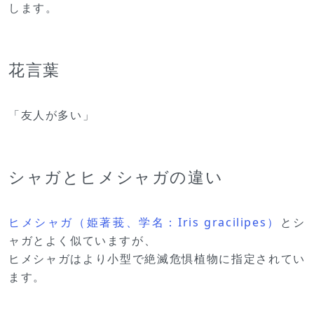
します。
花言葉
「友人が多い」
シャガとヒメシャガの違い
ヒメシャガ（姫著莪、学名：Iris gracilipes）
とシ
ャガとよく似ていますが、
ヒメシャガはより小型で絶滅危惧植物に指定されてい
ます。