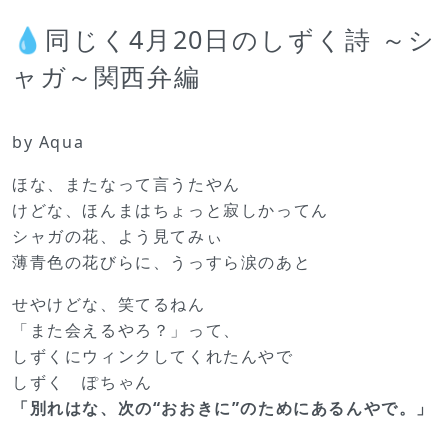
💧同じく4月20日のしずく詩 ～シ
ャガ～関西弁編
by Aqua
ほな、またなって言うたやん
けどな、ほんまはちょっと寂しかってん
シャガの花、よう見てみぃ
薄青色の花びらに、うっすら涙のあと
せやけどな、笑てるねん
「また会えるやろ？」って、
しずくにウィンクしてくれたんやで
しずく ぽちゃん
「別れはな、次の“おおきに”のためにあるんやで。」