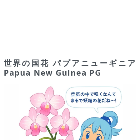
世界の国花 パプアニューギニア
Papua New Guinea PG