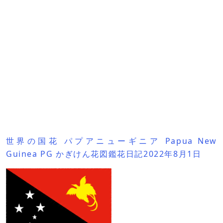
世界の国花 パプアニューギニア Papua New
Guinea PG かぎけん花図鑑花日記2022年8月1日