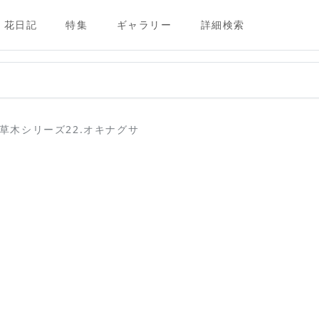
花日記
特集
ギャラリー
詳細検索
草木シリーズ22.オキナグサ