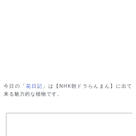
今日の「
花日記
」は【NHK朝ドラらんまん】に出て
来る魅力的な植物です。