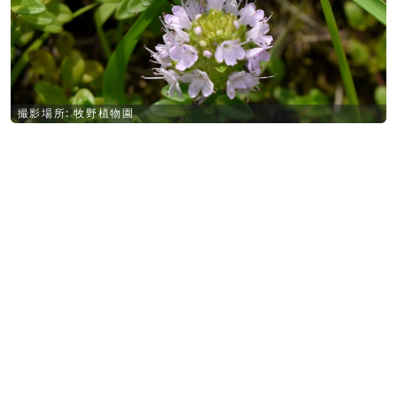
撮影場所: 牧野植物園