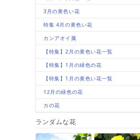
3月の黄色い花
特集 4月の黄色い花
カンアオイ属
【特集】2月の黄色い花一覧
【特集】1月の緑色の花
【特集】1月の黄色い花一覧
12月の緑色の花
カの花
ランダムな花