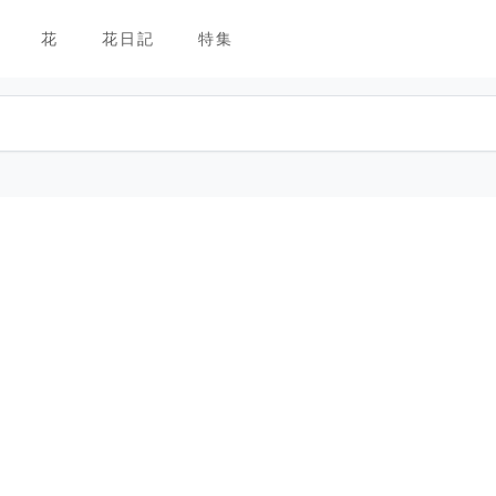
花
花日記
特集