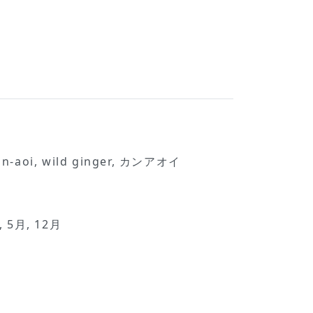
n-aoi, wild ginger, カンアオイ
, 5月, 12月