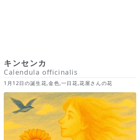
キンセンカ
Calendula officinalis
1月12日の誕生花,金色,一日花,花屋さんの花